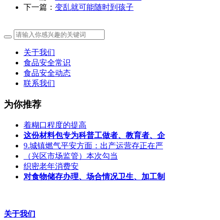
下一篇：
变乱就可能随时到孩子
关于我们
食品安全常识
食品安全动态
联系我们
为你推荐
着糊口程度的提高
这份材料包专为科普工做者、教育者、企
9.城镇燃气平安方面：出产运营存正在严
（兴区市场监管）本次勾当
织密老年消费安
对食物储存办理、场合情况卫生、加工制
关于我们