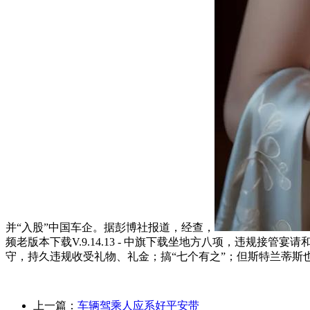
并“入股”中国车企。据彭博社报道，经查，
频老版本下载V.9.14.13 - 中旗下载坐地方八项，违规
守，持久违规收受礼物、礼金；搞“七个有之”；但斯特兰蒂斯
上一篇：
车辆驾乘人应系好平安带