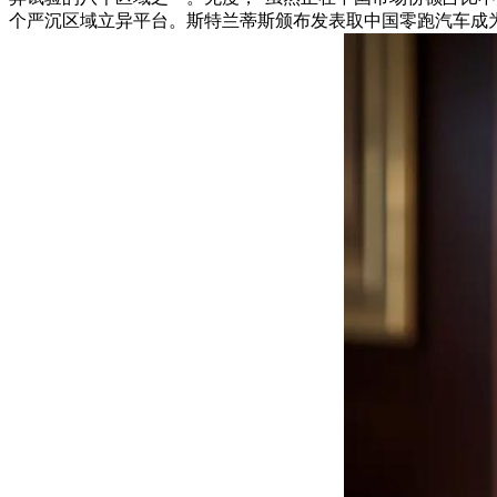
个严沉区域立异平台。斯特兰蒂斯颁布发表取中国零跑汽车成