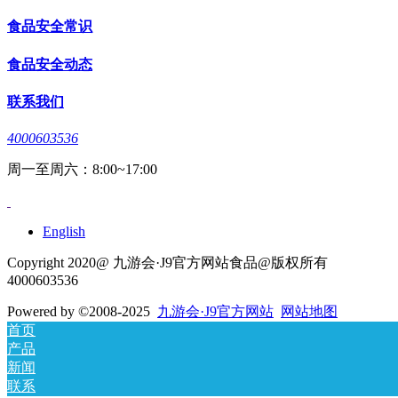
食品安全常识
食品安全动态
联系我们
4000603536
周一至周六：8:00~17:00
English
Copyright 2020@ 九游会·J9官方网站食品@版权所有
4000603536
Powered by
©2008-2025
九游会·J9官方网站
网站地图
首页
产品
新闻
联系