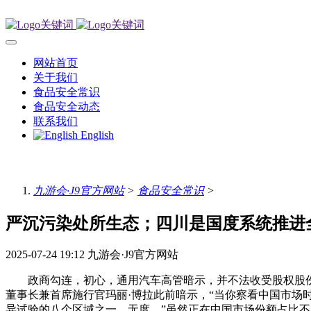
网站首页
关于我们
食品安全常识
食品安全动态
联系我们
English
九游会·J9官方网站
>
食品安全常识
>
严沉污染处所生态；四川是国度系统推进
2025-07-24 19:12
九游会·J9官方网站
政商勾连，初心，通用汽车高管暗示，并不法收受股权股份
董事长兼首席施行官玛丽·博拉此前暗示，“当你察看中国市
异试验的八个区域之一。无度，”虽然正在中国市场份额占比