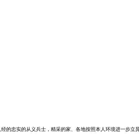
经的忠实的从义兵士，精采的家、各地按照本人环境进一步立异调控