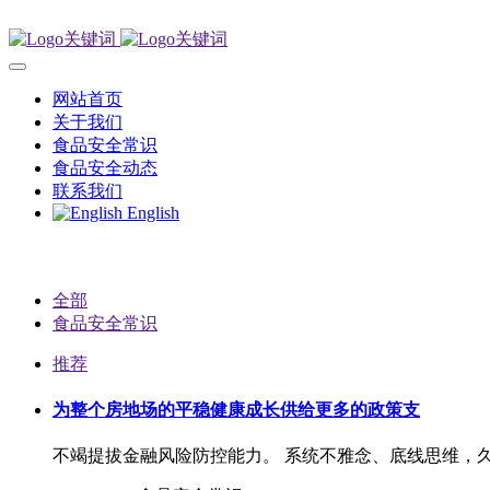
网站首页
关于我们
食品安全常识
食品安全动态
联系我们
English
全部
食品安全常识
推荐
为整个房地场的平稳健康成长供给更多的政策支
不竭提拔金融风险防控能力。 系统不雅念、底线思维，久