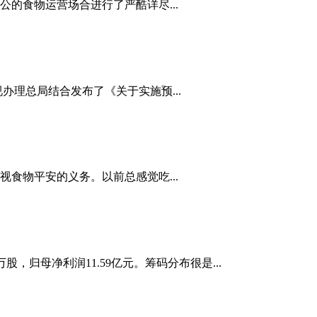
的食物运营场合进行了严酷详尽...
办理总局结合发布了《关于实施预...
食物平安的义务。以前总感觉吃...
万股，归母净利润11.59亿元。筹码分布很是...