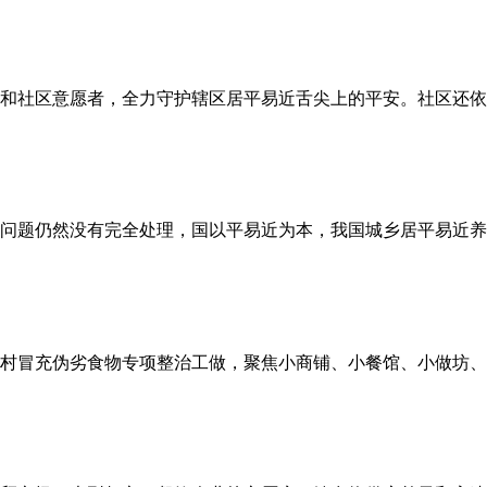
和社区意愿者，全力守护辖区居平易近舌尖上的平安。社区还依托
问题仍然没有完全处理，国以平易近为本，我国城乡居平易近养分
农村冒充伪劣食物专项整治工做，聚焦小商铺、小餐馆、小做坊、农