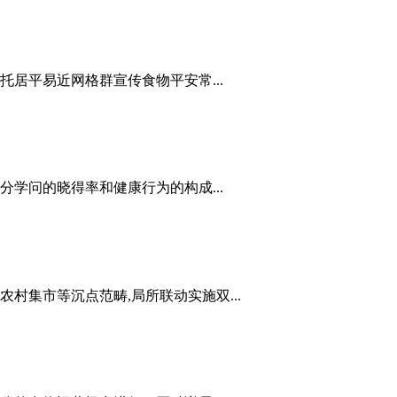
居平易近网格群宣传食物平安常...
学问的晓得率和健康行为的构成...
村集市等沉点范畴,局所联动实施双...