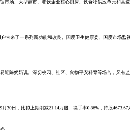
贸市场、大型超市、餐饮企业核心厨房、铁食物供应单元和高速公
为用户带来了一系列新功能和改良。国度卫生健康委、国度市场监视
易近陈奶奶说。深切校园、社区、食物平安科育等场合，又有监视
日，比拟上期削减21.14万股。换手率0.86%，持股4673.67
0
条